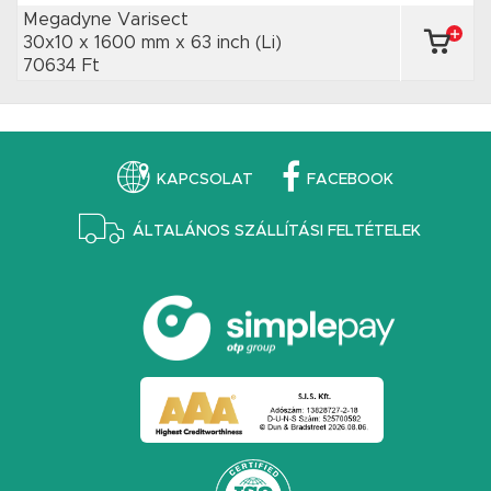
Megadyne Varisect
30x10 x 1600 mm
x 63 inch
(Li)
70634 Ft
KAPCSOLAT
FACEBOOK
ÁLTALÁNOS SZÁLLÍTÁSI FELTÉTELEK