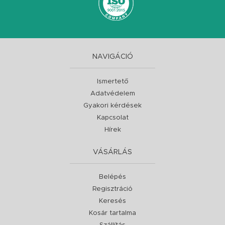
NAVIGÁCIÓ
Ismertető
Adatvédelem
Gyakori kérdések
Kapcsolat
Hírek
VÁSÁRLÁS
Belépés
Regisztráció
Keresés
Kosár tartalma