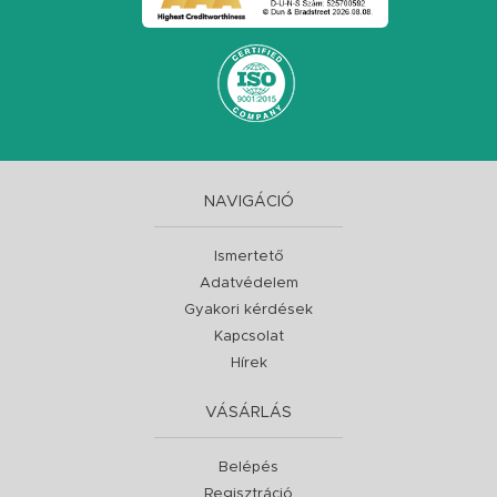
NAVIGÁCIÓ
Ismertető
Adatvédelem
Gyakori kérdések
Kapcsolat
Hírek
VÁSÁRLÁS
Belépés
Regisztráció