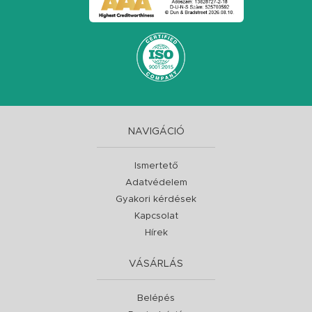
NAVIGÁCIÓ
Ismertető
Adatvédelem
Gyakori kérdések
Kapcsolat
Hírek
VÁSÁRLÁS
Belépés