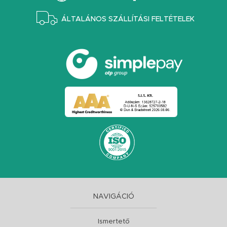
ÁLTALÁNOS SZÁLLÍTÁSI FELTÉTELEK
NAVIGÁCIÓ
Ismertető