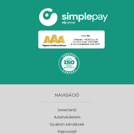
NAVIGÁCIÓ
Ismertető
Adatvédelem
Gyakori kérdések
Kapcsolat