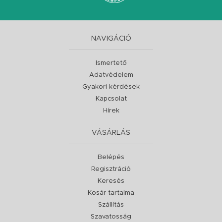
NAVIGÁCIÓ
Ismertető
Adatvédelem
Gyakori kérdések
Kapcsolat
Hírek
VÁSÁRLÁS
Belépés
Regisztráció
Keresés
Kosár tartalma
Szállítás
Szavatosság