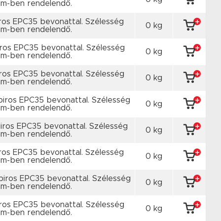
m-ben rendelendő.
ros EPC35 bevonattal. Szélesség
0 kg
m-ben rendelendő.
ros EPC35 bevonattal. Szélesség
0 kg
m-ben rendelendő.
ros EPC35 bevonattal. Szélesség
0 kg
m-ben rendelendő.
piros EPC35 bevonattal. Szélesség
0 kg
m-ben rendelendő.
ros EPC35 bevonattal. Szélesség
0 kg
m-ben rendelendő.
ros EPC35 bevonattal. Szélesség
0 kg
m-ben rendelendő.
piros EPC35 bevonattal. Szélesség
0 kg
m-ben rendelendő.
ros EPC35 bevonattal. Szélesség
0 kg
m-ben rendelendő.