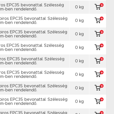
ros EPC35 bevonattal. Szélesség
0 kg
m-ben rendelendő.
piros EPC35 bevonattal. Szélesség
0 kg
m-ben rendelendő.
piros EPC35 bevonattal. Szélesség
0 kg
m-ben rendelendő.
ros EPC35 bevonattal. Szélesség
0 kg
m-ben rendelendő.
ros EPC35 bevonattal. Szélesség
0 kg
m-ben rendelendő.
ros EPC35 bevonattal. Szélesség
0 kg
m-ben rendelendő.
piros EPC35 bevonattal. Szélesség
0 kg
m-ben rendelendő.
piros EPC35 bevonattal. Szélesség
0 kg
m-ben rendelendő.
piros EPC35 bevonattal. Szélesség