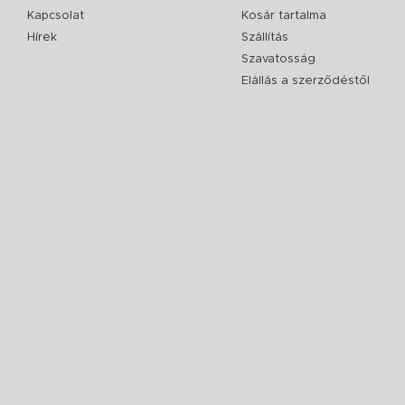
Kapcsolat
Kosár tartalma
Hírek
Szállítás
Szavatosság
Elállás a szerződéstől