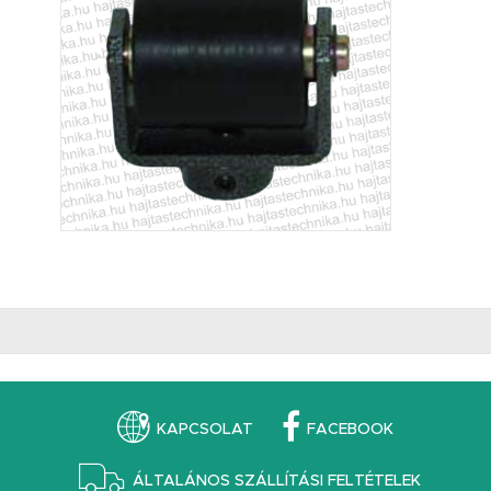
KAPCSOLAT
FACEBOOK
ÁLTALÁNOS SZÁLLÍTÁSI FELTÉTELEK