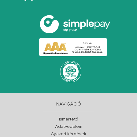
NAVIGÁCIÓ
Ismertető
Adatvédelem
Gyakori kérdések