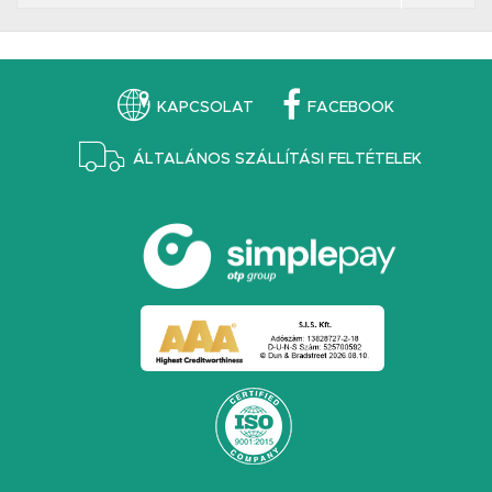
KAPCSOLAT
FACEBOOK
ÁLTALÁNOS SZÁLLÍTÁSI FELTÉTELEK