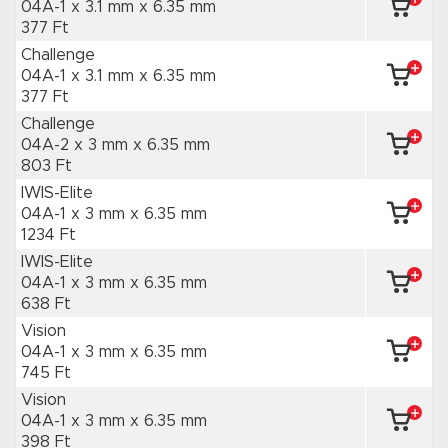
04A-1 x 3.1 mm
x 6.35 mm
377 Ft
Challenge
04A-1 x 3.1 mm
x 6.35 mm
377 Ft
Challenge
04A-2 x 3 mm
x 6.35 mm
803 Ft
IWIS-Elite
04A-1 x 3 mm
x 6.35 mm
1234 Ft
IWIS-Elite
04A-1 x 3 mm
x 6.35 mm
638 Ft
Vision
04A-1 x 3 mm
x 6.35 mm
745 Ft
Vision
04A-1 x 3 mm
x 6.35 mm
398 Ft