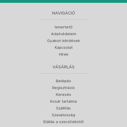
NAVIGÁCIÓ
Ismertető
Adatvédelem
Gyakori kérdések
Kapcsolat
Hírek
VÁSÁRLÁS
Belépés
Regisztráció
Keresés
Kosár tartalma
Szállítás
Szavatosság
Elállás a szerződéstől