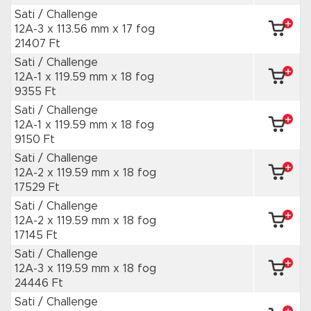
Sati / Challenge
12A-3 x 113.56 mm
x 17 fog
21407 Ft
Sati / Challenge
12A-1 x 119.59 mm
x 18 fog
9355 Ft
Sati / Challenge
12A-1 x 119.59 mm
x 18 fog
9150 Ft
Sati / Challenge
12A-2 x 119.59 mm
x 18 fog
17529 Ft
Sati / Challenge
12A-2 x 119.59 mm
x 18 fog
17145 Ft
Sati / Challenge
12A-3 x 119.59 mm
x 18 fog
24446 Ft
Sati / Challenge