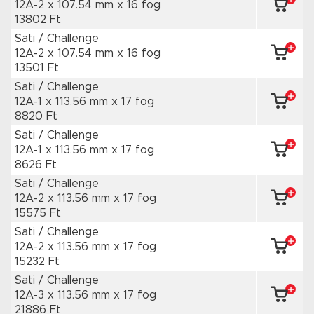
12A-2 x 107.54 mm
x 16 fog
13802 Ft
Sati / Challenge
12A-2 x 107.54 mm
x 16 fog
13501 Ft
Sati / Challenge
12A-1 x 113.56 mm
x 17 fog
8820 Ft
Sati / Challenge
12A-1 x 113.56 mm
x 17 fog
8626 Ft
Sati / Challenge
12A-2 x 113.56 mm
x 17 fog
15575 Ft
Sati / Challenge
12A-2 x 113.56 mm
x 17 fog
15232 Ft
Sati / Challenge
12A-3 x 113.56 mm
x 17 fog
21886 Ft