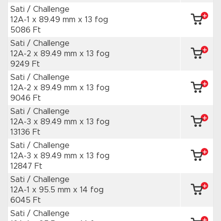
Sati / Challenge
12A-1 x 89.49 mm
x 13 fog
5086 Ft
Sati / Challenge
12A-2 x 89.49 mm
x 13 fog
9249 Ft
Sati / Challenge
12A-2 x 89.49 mm
x 13 fog
9046 Ft
Sati / Challenge
12A-3 x 89.49 mm
x 13 fog
13136 Ft
Sati / Challenge
12A-3 x 89.49 mm
x 13 fog
12847 Ft
Sati / Challenge
12A-1 x 95.5 mm
x 14 fog
6045 Ft
Sati / Challenge