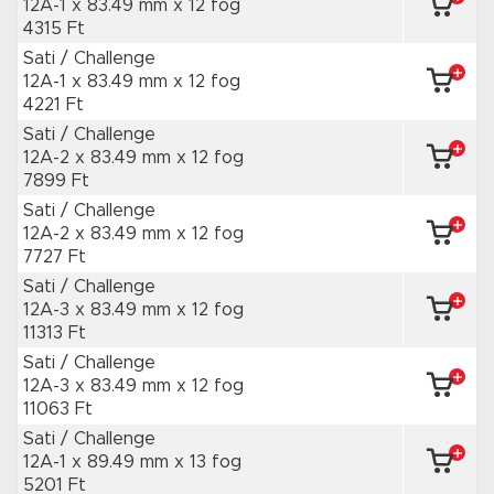
12A-1 x 83.49 mm
x 12 fog
4315 Ft
Sati / Challenge
12A-1 x 83.49 mm
x 12 fog
4221 Ft
Sati / Challenge
12A-2 x 83.49 mm
x 12 fog
7899 Ft
Sati / Challenge
12A-2 x 83.49 mm
x 12 fog
7727 Ft
Sati / Challenge
12A-3 x 83.49 mm
x 12 fog
11313 Ft
Sati / Challenge
12A-3 x 83.49 mm
x 12 fog
11063 Ft
Sati / Challenge
12A-1 x 89.49 mm
x 13 fog
5201 Ft