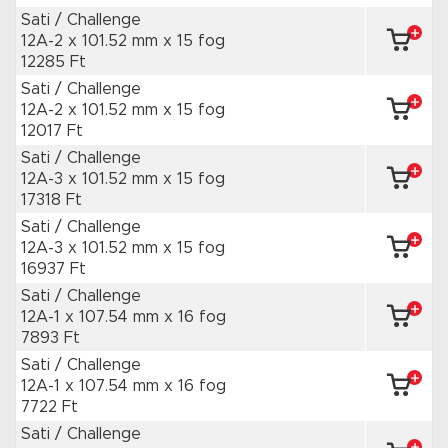
Sati / Challenge
12A-2 x 101.52 mm
x 15 fog
12285 Ft
Sati / Challenge
12A-2 x 101.52 mm
x 15 fog
12017 Ft
Sati / Challenge
12A-3 x 101.52 mm
x 15 fog
17318 Ft
Sati / Challenge
12A-3 x 101.52 mm
x 15 fog
16937 Ft
Sati / Challenge
12A-1 x 107.54 mm
x 16 fog
7893 Ft
Sati / Challenge
12A-1 x 107.54 mm
x 16 fog
7722 Ft
Sati / Challenge