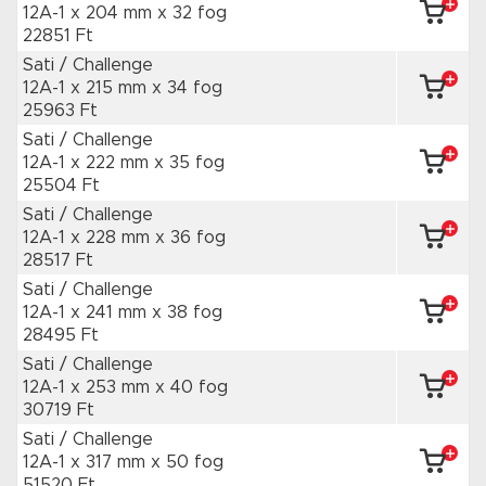
12A-1 x 204 mm
x 32 fog
22851 Ft
Sati / Challenge
12A-1 x 215 mm
x 34 fog
25963 Ft
Sati / Challenge
12A-1 x 222 mm
x 35 fog
25504 Ft
Sati / Challenge
12A-1 x 228 mm
x 36 fog
28517 Ft
Sati / Challenge
12A-1 x 241 mm
x 38 fog
28495 Ft
Sati / Challenge
12A-1 x 253 mm
x 40 fog
30719 Ft
Sati / Challenge
12A-1 x 317 mm
x 50 fog
51520 Ft