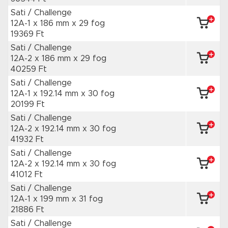
Sati / Challenge
12A-1 x 186 mm
x 29 fog
19369 Ft
Sati / Challenge
12A-2 x 186 mm
x 29 fog
40259 Ft
Sati / Challenge
12A-1 x 192.14 mm
x 30 fog
20199 Ft
Sati / Challenge
12A-2 x 192.14 mm
x 30 fog
41932 Ft
Sati / Challenge
12A-2 x 192.14 mm
x 30 fog
41012 Ft
Sati / Challenge
12A-1 x 199 mm
x 31 fog
21886 Ft
Sati / Challenge