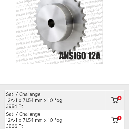
Sati / Challenge
12A-1 x 71.54 mm
x 10 fog
3954 Ft
Sati / Challenge
12A-1 x 71.54 mm
x 10 fog
3866 Ft