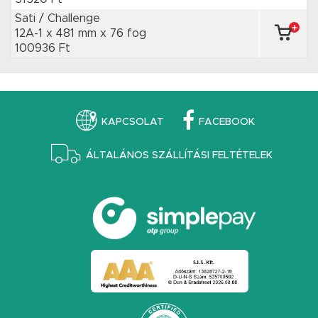
Sati / Challenge
12A-1 x 481 mm
x 76 fog
100936 Ft
KAPCSOLAT
FACEBOOK
ÁLTALÁNOS SZÁLLÍTÁSI FELTÉTELEK