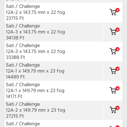
Sati / Challenge
12A-2 x 143.75 mm
x 22 fog
23715 Ft
Sati / Challenge
12A-3 x 143.75 mm
x 22 fog
34138 Ft
Sati / Challenge
12A-3 x 143.75 mm
x 22 fog
33388 Ft
Sati / Challenge
12A-1 x 149.79 mm
x 23 fog
14489 Ft
Sati / Challenge
12A-1 x 149.79 mm
x 23 fog
14171 Ft
Sati / Challenge
12A-2 x 149.79 mm
x 23 fog
27215 Ft
Sati / Challenge