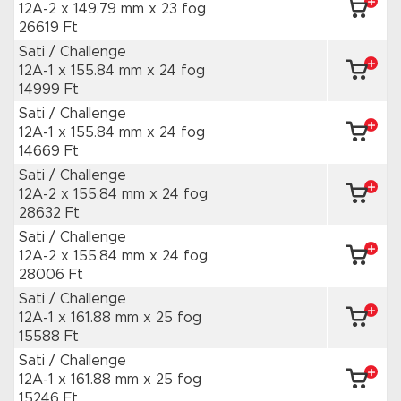
12A-2 x 149.79 mm
x 23 fog
26619 Ft
Sati / Challenge
12A-1 x 155.84 mm
x 24 fog
14999 Ft
Sati / Challenge
12A-1 x 155.84 mm
x 24 fog
14669 Ft
Sati / Challenge
12A-2 x 155.84 mm
x 24 fog
28632 Ft
Sati / Challenge
12A-2 x 155.84 mm
x 24 fog
28006 Ft
Sati / Challenge
12A-1 x 161.88 mm
x 25 fog
15588 Ft
Sati / Challenge
12A-1 x 161.88 mm
x 25 fog
15246 Ft