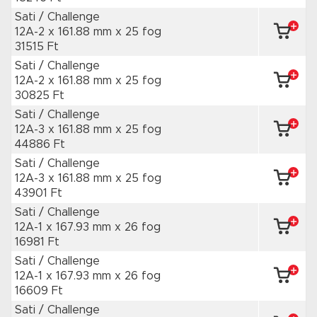
Sati / Challenge
12A-2 x 161.88 mm
x 25 fog
31515 Ft
Sati / Challenge
12A-2 x 161.88 mm
x 25 fog
30825 Ft
Sati / Challenge
12A-3 x 161.88 mm
x 25 fog
44886 Ft
Sati / Challenge
12A-3 x 161.88 mm
x 25 fog
43901 Ft
Sati / Challenge
12A-1 x 167.93 mm
x 26 fog
16981 Ft
Sati / Challenge
12A-1 x 167.93 mm
x 26 fog
16609 Ft
Sati / Challenge