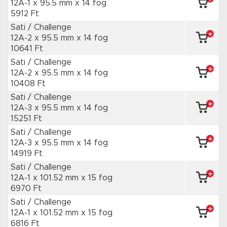
12A-1 x 95.5 mm
x 14 fog
5912 Ft
Sati / Challenge
12A-2 x 95.5 mm
x 14 fog
10641 Ft
Sati / Challenge
12A-2 x 95.5 mm
x 14 fog
10408 Ft
Sati / Challenge
12A-3 x 95.5 mm
x 14 fog
15251 Ft
Sati / Challenge
12A-3 x 95.5 mm
x 14 fog
14919 Ft
Sati / Challenge
12A-1 x 101.52 mm
x 15 fog
6970 Ft
Sati / Challenge
12A-1 x 101.52 mm
x 15 fog
6816 Ft