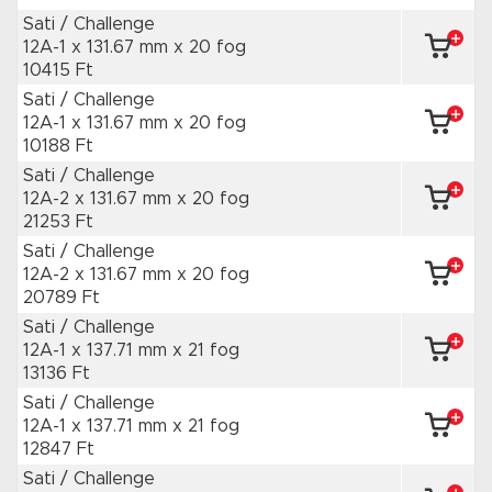
Sati / Challenge
12A-1 x 131.67 mm
x 20 fog
10415 Ft
Sati / Challenge
12A-1 x 131.67 mm
x 20 fog
10188 Ft
Sati / Challenge
12A-2 x 131.67 mm
x 20 fog
21253 Ft
Sati / Challenge
12A-2 x 131.67 mm
x 20 fog
20789 Ft
Sati / Challenge
12A-1 x 137.71 mm
x 21 fog
13136 Ft
Sati / Challenge
12A-1 x 137.71 mm
x 21 fog
12847 Ft
Sati / Challenge