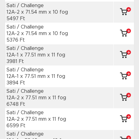
Sati / Challenge
12A-2 x 71.54 mm
x 10 fog
5497 Ft
Sati / Challenge
12A-2 x 71.54 mm
x 10 fog
5376 Ft
Sati / Challenge
12A-1 x 77.51 mm
x 11 fog
3981 Ft
Sati / Challenge
12A-1 x 77.51 mm
x 11 fog
3894 Ft
Sati / Challenge
12A-2 x 77.51 mm
x 11 fog
6748 Ft
Sati / Challenge
12A-2 x 77.51 mm
x 11 fog
6599 Ft
Sati / Challenge