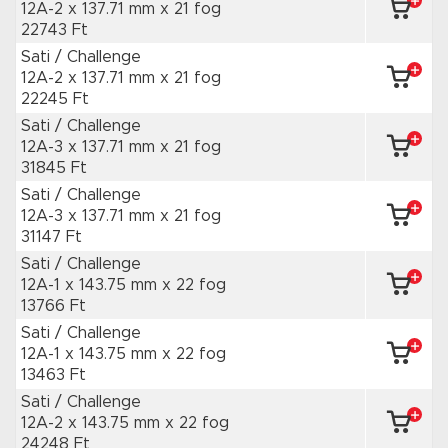
12A-2 x 137.71 mm
x 21 fog
22743 Ft
Sati / Challenge
12A-2 x 137.71 mm
x 21 fog
22245 Ft
Sati / Challenge
12A-3 x 137.71 mm
x 21 fog
31845 Ft
Sati / Challenge
12A-3 x 137.71 mm
x 21 fog
31147 Ft
Sati / Challenge
12A-1 x 143.75 mm
x 22 fog
13766 Ft
Sati / Challenge
12A-1 x 143.75 mm
x 22 fog
13463 Ft
Sati / Challenge
12A-2 x 143.75 mm
x 22 fog
24248 Ft