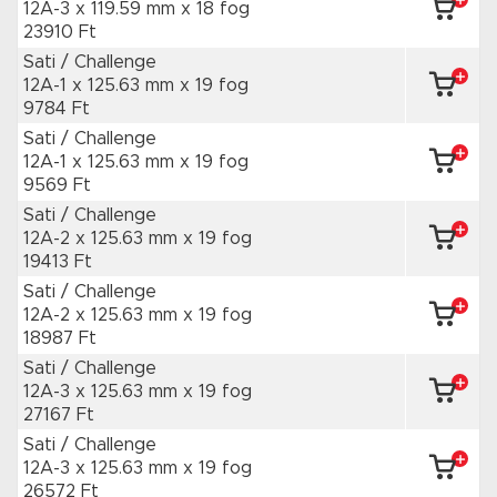
12A-3 x 119.59 mm
x 18 fog
23910 Ft
Sati / Challenge
12A-1 x 125.63 mm
x 19 fog
9784 Ft
Sati / Challenge
12A-1 x 125.63 mm
x 19 fog
9569 Ft
Sati / Challenge
12A-2 x 125.63 mm
x 19 fog
19413 Ft
Sati / Challenge
12A-2 x 125.63 mm
x 19 fog
18987 Ft
Sati / Challenge
12A-3 x 125.63 mm
x 19 fog
27167 Ft
Sati / Challenge
12A-3 x 125.63 mm
x 19 fog
26572 Ft