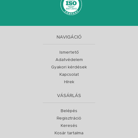
NAVIGÁCIÓ
Ismertető
Adatvédelem
Gyakori kérdések
Kapcsolat
Hírek
VÁSÁRLÁS
Belépés
Regisztráció
Keresés
Kosár tartalma