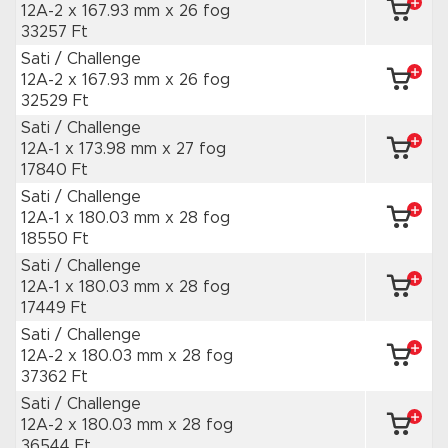
12A-2 x 167.93 mm
x 26 fog
33257 Ft
Sati / Challenge
12A-2 x 167.93 mm
x 26 fog
32529 Ft
Sati / Challenge
12A-1 x 173.98 mm
x 27 fog
17840 Ft
Sati / Challenge
12A-1 x 180.03 mm
x 28 fog
18550 Ft
Sati / Challenge
12A-1 x 180.03 mm
x 28 fog
17449 Ft
Sati / Challenge
12A-2 x 180.03 mm
x 28 fog
37362 Ft
Sati / Challenge
12A-2 x 180.03 mm
x 28 fog
36544 Ft