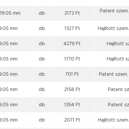
Patent szem.
 19.05 mm
db
2173 Ft
19.05 mm
db
1327 Ft
Hajlított szem
19.05 mm
db
4279 Ft
Hajlított 
19.05 mm
db
1770 Ft
Hajlított 
19.05 mm
db
701 Ft
Patent szem. 
19.05 mm
db
2156 Ft
Patent sz
19.05 mm
db
1354 Ft
Patent sz
19.05 mm
db
2071 Ft
Hajlított szem