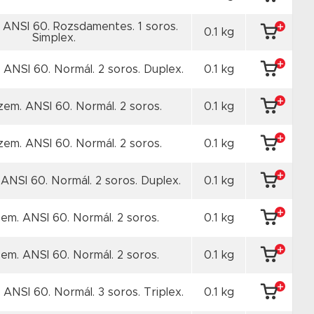
 ANSI 60. Rozsdamentes. 1 soros.
0.1 kg
Simplex.
. ANSI 60. Normál. 2 soros. Duplex.
0.1 kg
szem. ANSI 60. Normál. 2 soros.
0.1 kg
szem. ANSI 60. Normál. 2 soros.
0.1 kg
ANSI 60. Normál. 2 soros. Duplex.
0.1 kg
em. ANSI 60. Normál. 2 soros.
0.1 kg
em. ANSI 60. Normál. 2 soros.
0.1 kg
. ANSI 60. Normál. 3 soros. Triplex.
0.1 kg