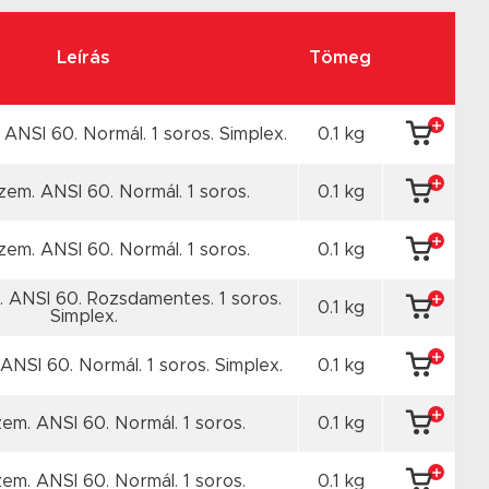
Leírás
Tömeg
. ANSI 60. Normál. 1 soros. Simplex.
0.1 kg
szem. ANSI 60. Normál. 1 soros.
0.1 kg
szem. ANSI 60. Normál. 1 soros.
0.1 kg
m. ANSI 60. Rozsdamentes. 1 soros.
0.1 kg
Simplex.
ANSI 60. Normál. 1 soros. Simplex.
0.1 kg
em. ANSI 60. Normál. 1 soros.
0.1 kg
em. ANSI 60. Normál. 1 soros.
0.1 kg