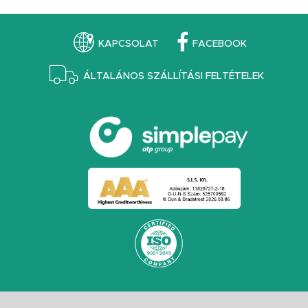
KAPCSOLAT
FACEBOOK
ÁLTALÁNOS SZÁLLÍTÁSI FELTÉTELEK