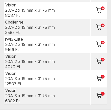
Vision
20A-2 x 19 mm
x 31.75 mm
8087 Ft
Challenge
20A-2 x 19 mm
x 31.75 mm
3583 Ft
IWIS-Elite
20A-2 x 19 mm
x 31.75 mm
9166 Ft
Vision
20A-2 x 19 mm
x 31.75 mm
4070 Ft
Vision
20A-3 x 19 mm
x 31.75 mm
12507 Ft
Vision
20A-3 x 19 mm
x 31.75 mm
6302 Ft