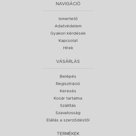
NAVIGÁCIÓ
Ismertető
Adatvédelem
Gyakori kérdések
Kapcsolat
Hírek
VÁSÁRLÁS
Belépés
Regisztráció
Keresés
Kosár tartalma
Szállítás
Szavatosság
Elállás a szerződéstől
TERMÉKEK