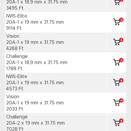
20A-1 x 18.9 mm
x 31.75 mm
3495 Ft
IWIS-Elite
20A-1 x 19 mm
x 31.75 mm
9114 Ft
Vision
20A-1 x 19 mm
x 31.75 mm
4268 Ft
Challenge
20A-1 x 18.9 mm
x 31.75 mm
1788 Ft
IWIS-Elite
20A-1 x 19 mm
x 31.75 mm
4573 Ft
Vision
20A-1 x 19 mm
x 31.75 mm
2033 Ft
Challenge
20A-2 x 19 mm
x 31.75 mm
7028 Ft