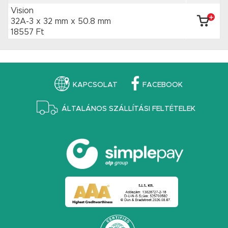
Vision
32A-3 x 32 mm
x 50.8 mm
18557 Ft
KAPCSOLAT
FACEBOOK
ÁLTALÁNOS SZÁLLÍTÁSI FELTÉTELEK