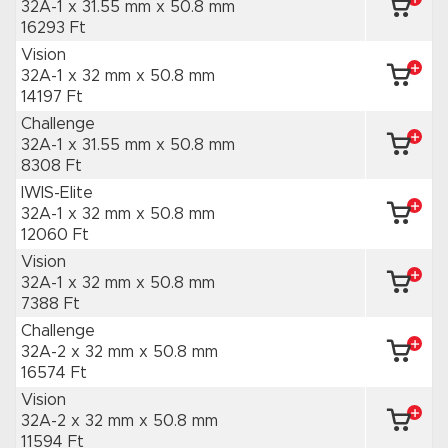
32A-1 x 31.55 mm
x 50.8 mm
16293 Ft
Vision
32A-1 x 32 mm
x 50.8 mm
14197 Ft
Challenge
32A-1 x 31.55 mm
x 50.8 mm
8308 Ft
IWIS-Elite
32A-1 x 32 mm
x 50.8 mm
12060 Ft
Vision
32A-1 x 32 mm
x 50.8 mm
7388 Ft
Challenge
32A-2 x 32 mm
x 50.8 mm
16574 Ft
Vision
32A-2 x 32 mm
x 50.8 mm
11594 Ft