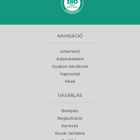
NAVIGÁCIÓ
Ismertető
Adatvédelem
Gyakori kérdések
Kapcsolat
Hírek
VÁSÁRLÁS
Belépés
Regisztráció
Keresés
Kosár tartalma