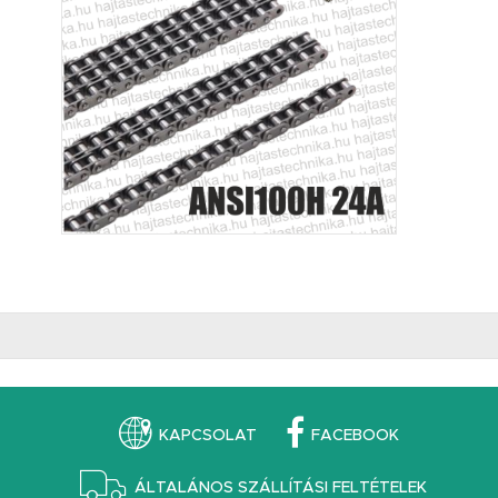
KAPCSOLAT
FACEBOOK
ÁLTALÁNOS SZÁLLÍTÁSI FELTÉTELEK