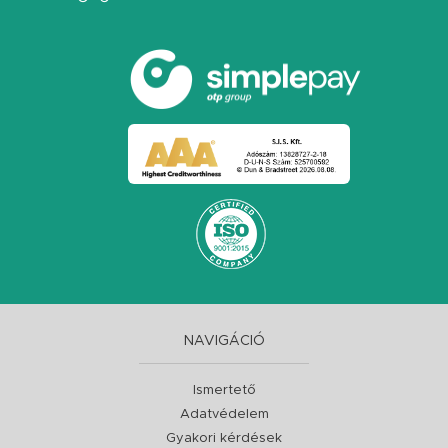
NAVIGÁCIÓ
Ismertető
Adatvédelem
Gyakori kérdések