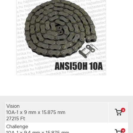
Vision
10A-1 x 9 mm
x 15.875 mm
27215 Ft
Challenge