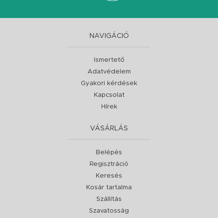
NAVIGÁCIÓ
Ismertető
Adatvédelem
Gyakori kérdések
Kapcsolat
Hírek
VÁSÁRLÁS
Belépés
Regisztráció
Keresés
Kosár tartalma
Szállítás
Szavatosság