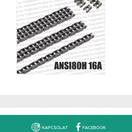
KAPCSOLAT
FACEBOOK