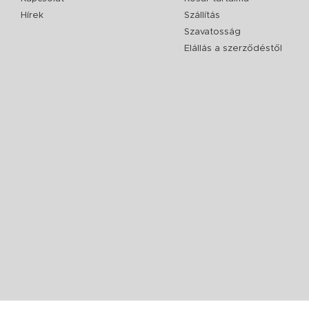
Hírek
Szállítás
Szavatosság
Elállás a szerződéstől