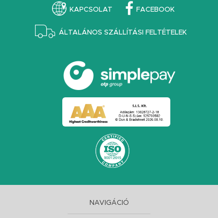
KAPCSOLAT
FACEBOOK
ÁLTALÁNOS SZÁLLÍTÁSI FELTÉTELEK
NAVIGÁCIÓ