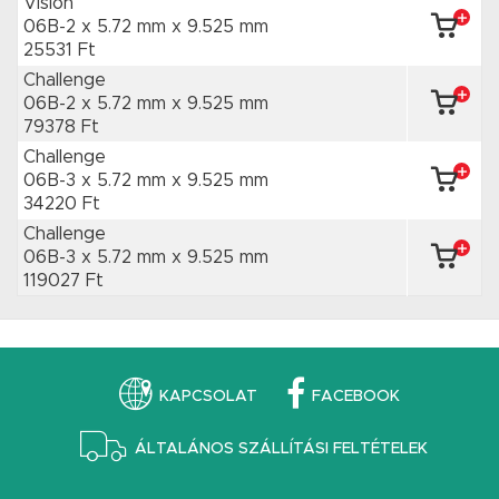
Vision
06B-2 x 5.72 mm
x 9.525 mm
25531 Ft
Challenge
06B-2 x 5.72 mm
x 9.525 mm
79378 Ft
Challenge
06B-3 x 5.72 mm
x 9.525 mm
34220 Ft
Challenge
06B-3 x 5.72 mm
x 9.525 mm
119027 Ft
KAPCSOLAT
FACEBOOK
ÁLTALÁNOS SZÁLLÍTÁSI FELTÉTELEK