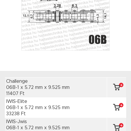
Challenge
06B-1 x 5.72 mm
x 9.525 mm
11407 Ft
IWIS-Elite
06B-1 x 5.72 mm
x 9.525 mm
33238 Ft
IWIS-Jwis
06B-1 x 5.72 mm
x 9.525 mm