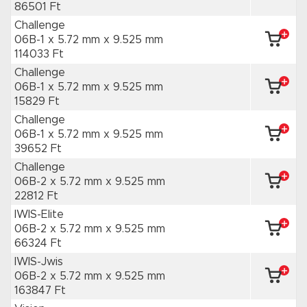
86501 Ft
Challenge
06B-1 x 5.72 mm
x 9.525 mm
114033 Ft
Challenge
06B-1 x 5.72 mm
x 9.525 mm
15829 Ft
Challenge
06B-1 x 5.72 mm
x 9.525 mm
39652 Ft
Challenge
06B-2 x 5.72 mm
x 9.525 mm
22812 Ft
IWIS-Elite
06B-2 x 5.72 mm
x 9.525 mm
66324 Ft
IWIS-Jwis
06B-2 x 5.72 mm
x 9.525 mm
163847 Ft