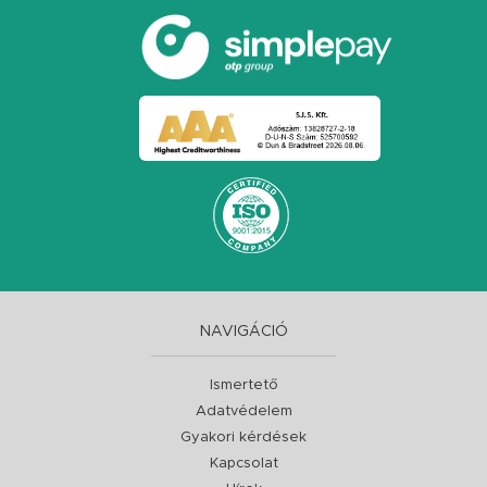
NAVIGÁCIÓ
Ismertető
Adatvédelem
Gyakori kérdések
Kapcsolat