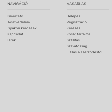
NAVIGÁCIÓ
VÁSÁRLÁS
Ismertető
Belépés
Adatvédelem
Regisztráció
Gyakori kérdések
Keresés
Kapcsolat
Kosár tartalma
Hírek
Szállítás
Szavatosság
Elállás a szerződéstől