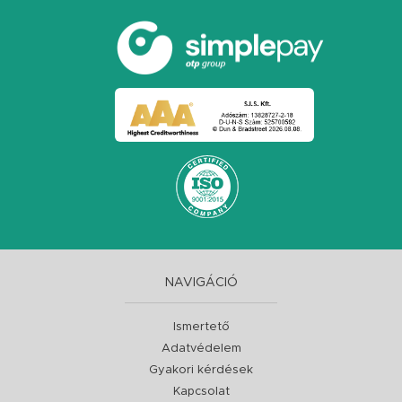
NAVIGÁCIÓ
Ismertető
Adatvédelem
Gyakori kérdések
Kapcsolat