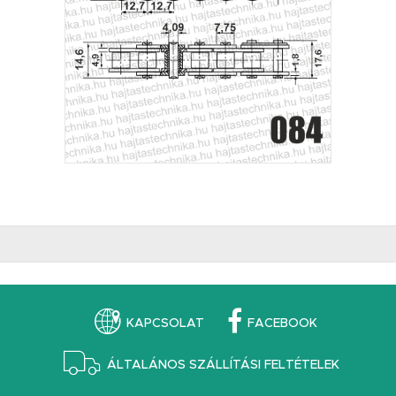
KAPCSOLAT
FACEBOOK
ÁLTALÁNOS SZÁLLÍTÁSI FELTÉTELEK