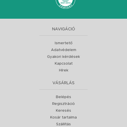
NAVIGÁCIÓ
Ismertető
Adatvédelem
Gyakori kérdések
Kapcsolat
Hírek
VÁSÁRLÁS
Belépés
Regisztráció
Keresés
Kosár tartalma
Szállítás