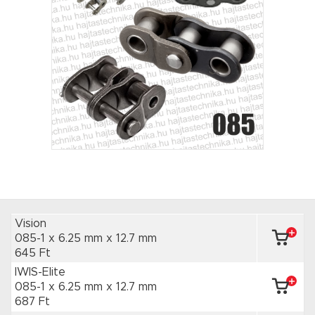
Vision
085-1 x 6.25 mm
x 12.7 mm
645 Ft
IWIS-Elite
085-1 x 6.25 mm
x 12.7 mm
687 Ft