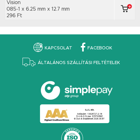
Vision
085-1 x 6.25 mm
x 12.7 mm
296 Ft
KAPCSOLAT
FACEBOOK
ÁLTALÁNOS SZÁLLÍTÁSI FELTÉTELEK