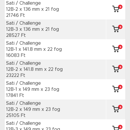
Sati / Challenge
12B-2 x 136 mm
x 21 fog
21746 Ft
Sati / Challenge
12B-3 x 136 mm
x 21 fog
28527 Ft
Sati / Challenge
12B-1 x 141.8 mm
x 22 fog
16083 Ft
Sati / Challenge
12B-2 x 141.8 mm
x 22 fog
23222 Ft
Sati / Challenge
12B-1 x 149 mm
x 23 fog
17841 Ft
Sati / Challenge
12B-2 x 149 mm
x 23 fog
25105 Ft
Sati / Challenge
12B-3 x 149 mm
x 23 fog