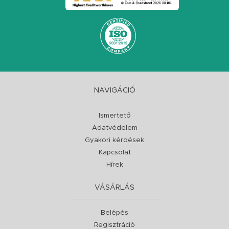
NAVIGÁCIÓ
Ismertető
Adatvédelem
Gyakori kérdések
Kapcsolat
Hírek
VÁSÁRLÁS
Belépés
Regisztráció