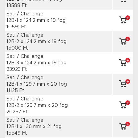
13588 Ft
Sati / Challenge
12B-1 x 124.2 mm
x 19 fog
10591 Ft
Sati / Challenge
12B-2 x 124.2 mm
x 19 fog
15000 Ft
Sati / Challenge
12B-3 x 124.2 mm
x 19 fog
23923 Ft
Sati / Challenge
12B-1 x 129.7 mm
x 20 fog
11125 Ft
Sati / Challenge
12B-2 x 129.7 mm
x 20 fog
20257 Ft
Sati / Challenge
12B-1 x 136 mm
x 21 fog
15549 Ft