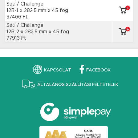
Sati / Challenge
12B-1 x 282.5 mm
x 45 fog
37466 Ft
Sati / Challenge
12B-2 x 282.5 mm
x 45 fog
77913 Ft
KAPCSOLAT
FACEBOOK
ÁLTALÁNOS SZÁLLÍTÁSI FELTÉTELEK