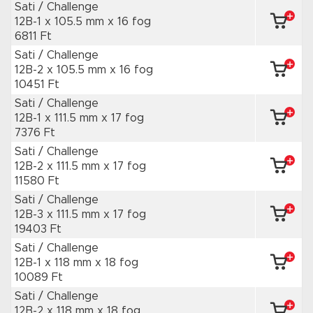
Sati / Challenge
12B-1 x 105.5 mm
x 16 fog
6811 Ft
Sati / Challenge
12B-2 x 105.5 mm
x 16 fog
10451 Ft
Sati / Challenge
12B-1 x 111.5 mm
x 17 fog
7376 Ft
Sati / Challenge
12B-2 x 111.5 mm
x 17 fog
11580 Ft
Sati / Challenge
12B-3 x 111.5 mm
x 17 fog
19403 Ft
Sati / Challenge
12B-1 x 118 mm
x 18 fog
10089 Ft
Sati / Challenge
12B-2 x 118 mm
x 18 fog