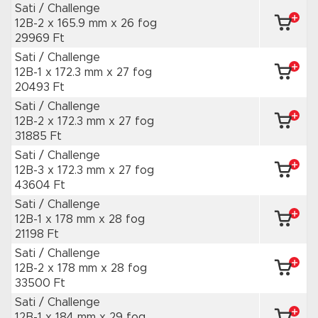
Sati / Challenge
12B-2 x 165.9 mm
x 26 fog
29969 Ft
Sati / Challenge
12B-1 x 172.3 mm
x 27 fog
20493 Ft
Sati / Challenge
12B-2 x 172.3 mm
x 27 fog
31885 Ft
Sati / Challenge
12B-3 x 172.3 mm
x 27 fog
43604 Ft
Sati / Challenge
12B-1 x 178 mm
x 28 fog
21198 Ft
Sati / Challenge
12B-2 x 178 mm
x 28 fog
33500 Ft
Sati / Challenge
12B-1 x 184 mm
x 29 fog