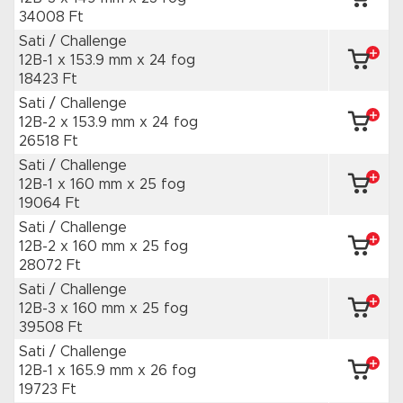
34008 Ft
Sati / Challenge
12B-1 x 153.9 mm
x 24 fog
18423 Ft
Sati / Challenge
12B-2 x 153.9 mm
x 24 fog
26518 Ft
Sati / Challenge
12B-1 x 160 mm
x 25 fog
19064 Ft
Sati / Challenge
12B-2 x 160 mm
x 25 fog
28072 Ft
Sati / Challenge
12B-3 x 160 mm
x 25 fog
39508 Ft
Sati / Challenge
12B-1 x 165.9 mm
x 26 fog
19723 Ft