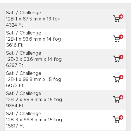
Sati / Challenge
12B-1 x 87.5 mm
x 13 fog
4324 Ft
Sati / Challenge
12B-1 x 93.6 mm
x 14 fog
5616 Ft
Sati / Challenge
12B-2 x 93.6 mm
x 14 fog
6297 Ft
Sati / Challenge
12B-1 x 99.8 mm
x 15 fog
6072 Ft
Sati / Challenge
12B-2 x 99.8 mm
x 15 fog
9384 Ft
Sati / Challenge
12B-3 x 99.8 mm
x 15 fog
15817 Ft