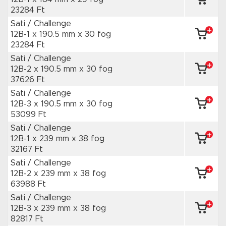
23284 Ft
Sati / Challenge
12B-1 x 190.5 mm
x 30 fog
23284 Ft
Sati / Challenge
12B-2 x 190.5 mm
x 30 fog
37626 Ft
Sati / Challenge
12B-3 x 190.5 mm
x 30 fog
53099 Ft
Sati / Challenge
12B-1 x 239 mm
x 38 fog
32167 Ft
Sati / Challenge
12B-2 x 239 mm
x 38 fog
63988 Ft
Sati / Challenge
12B-3 x 239 mm
x 38 fog
82817 Ft