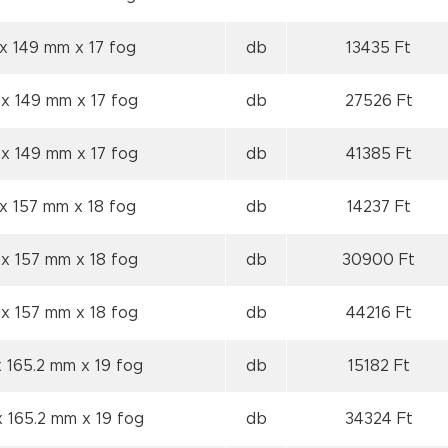
 x 149 mm
x 17 fog
db
13435 Ft
 x 149 mm
x 17 fog
db
27526 Ft
 x 149 mm
x 17 fog
db
41385 Ft
 x 157 mm
x 18 fog
db
14237 Ft
 x 157 mm
x 18 fog
db
30900 Ft
 x 157 mm
x 18 fog
db
44216 Ft
x 165.2 mm
x 19 fog
db
15182 Ft
x 165.2 mm
x 19 fog
db
34324 Ft