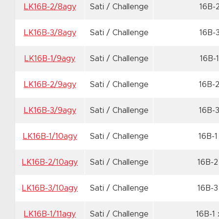
LK16B-2/8agy
Sati / Challenge
16B-
LK16B-3/8agy
Sati / Challenge
16B-
LK16B-1/9agy
Sati / Challenge
16B-
LK16B-2/9agy
Sati / Challenge
16B-
LK16B-3/9agy
Sati / Challenge
16B-
LK16B-1/10agy
Sati / Challenge
16B-
LK16B-2/10agy
Sati / Challenge
16B-
LK16B-3/10agy
Sati / Challenge
16B-
LK16B-1/11agy
Sati / Challenge
16B-1