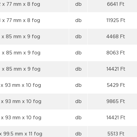
2 x 77 mm
x 8 fog
db
6641 Ft
3 x 77 mm
x 8 fog
db
11925 Ft
1 x 85 mm
x 9 fog
db
4468 Ft
2 x 85 mm
x 9 fog
db
8063 Ft
3 x 85 mm
x 9 fog
db
14421 Ft
1 x 93 mm
x 10 fog
db
5429 Ft
2 x 93 mm
x 10 fog
db
9865 Ft
3 x 93 mm
x 10 fog
db
14421 Ft
 x 99.5 mm
x 11 fog
db
5513 Ft