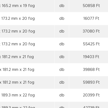
x 165.2 mm
x 19 fog
db
50858 Ft
x 173.2 mm
x 20 fog
db
16077 Ft
x 173.2 mm
x 20 fog
db
37080 Ft
x 173.2 mm
x 20 fog
db
55425 Ft
x 181.2 mm
x 21 fog
db
19403 Ft
x 181.2 mm
x 21 fog
db
39868 Ft
x 181.2 mm
x 21 fog
db
59893 Ft
x 189.3 mm
x 22 fog
db
20399 Ft