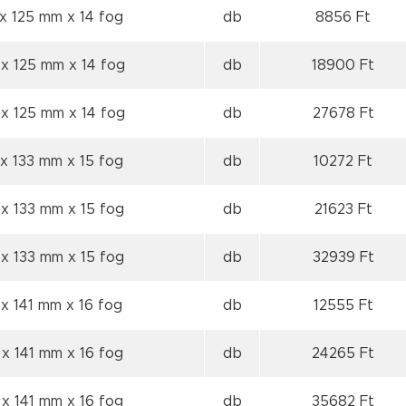
 x 125 mm
x 14 fog
db
8856 Ft
 x 125 mm
x 14 fog
db
18900 Ft
 x 125 mm
x 14 fog
db
27678 Ft
 x 133 mm
x 15 fog
db
10272 Ft
 x 133 mm
x 15 fog
db
21623 Ft
 x 133 mm
x 15 fog
db
32939 Ft
 x 141 mm
x 16 fog
db
12555 Ft
 x 141 mm
x 16 fog
db
24265 Ft
 x 141 mm
x 16 fog
db
35682 Ft