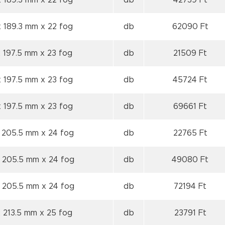
x 189.3 mm
x 22 fog
db
42739 Ft
x 189.3 mm
x 22 fog
db
62090 Ft
x 197.5 mm
x 23 fog
db
21509 Ft
x 197.5 mm
x 23 fog
db
45724 Ft
x 197.5 mm
x 23 fog
db
69661 Ft
x 205.5 mm
x 24 fog
db
22765 Ft
x 205.5 mm
x 24 fog
db
49080 Ft
x 205.5 mm
x 24 fog
db
72194 Ft
x 213.5 mm
x 25 fog
db
23791 Ft