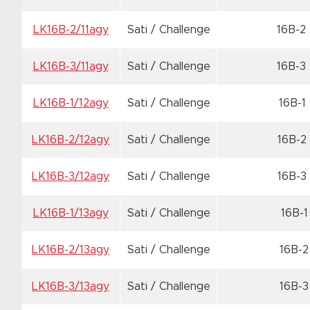
LK16B-2/11agy
Sati / Challenge
16B-2
LK16B-3/11agy
Sati / Challenge
16B-3
LK16B-1/12agy
Sati / Challenge
16B-1
LK16B-2/12agy
Sati / Challenge
16B-2
LK16B-3/12agy
Sati / Challenge
16B-3
LK16B-1/13agy
Sati / Challenge
16B-1
LK16B-2/13agy
Sati / Challenge
16B-2
LK16B-3/13agy
Sati / Challenge
16B-3