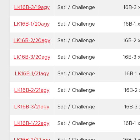
LK16B-3/19agy
Sati / Challenge
16B-3 
LK16B-1/20agy
Sati / Challenge
16B-1 
LK16B-2/20agy
Sati / Challenge
16B-2 
LK16B-3/20agy
Sati / Challenge
16B-3 
LK16B-1/21agy
Sati / Challenge
16B-1 
LK16B-2/21agy
Sati / Challenge
16B-2 
LK16B-3/21agy
Sati / Challenge
16B-3 
LK16B-1/22agy
Sati / Challenge
16B-1 