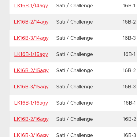
LK16B-1/14agy
Sati / Challenge
16B-1
LK16B-2/14agy
Sati / Challenge
16B-2
LK16B-3/14agy
Sati / Challenge
16B-3
LK16B-1/15agy
Sati / Challenge
16B-1
LK16B-2/15agy
Sati / Challenge
16B-2
LK16B-3/15agy
Sati / Challenge
16B-3
LK16B-1/16agy
Sati / Challenge
16B-1
LK16B-2/16agy
Sati / Challenge
16B-2
LK16B-3/16agy
Sati / Challenge
16B-3