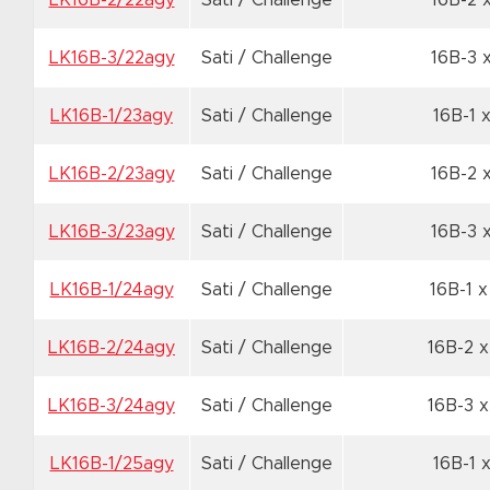
LK16B-2/22agy
Sati / Challenge
16B-2 
LK16B-3/22agy
Sati / Challenge
16B-3 
LK16B-1/23agy
Sati / Challenge
16B-1 
LK16B-2/23agy
Sati / Challenge
16B-2 
LK16B-3/23agy
Sati / Challenge
16B-3 
LK16B-1/24agy
Sati / Challenge
16B-1 
LK16B-2/24agy
Sati / Challenge
16B-2 
LK16B-3/24agy
Sati / Challenge
16B-3 
LK16B-1/25agy
Sati / Challenge
16B-1 