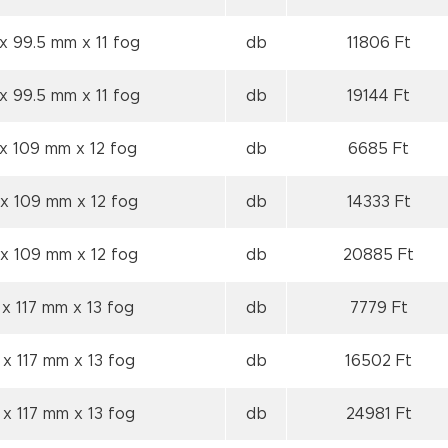
 x 99.5 mm
x 11 fog
db
11806 Ft
 x 99.5 mm
x 11 fog
db
19144 Ft
 x 109 mm
x 12 fog
db
6685 Ft
 x 109 mm
x 12 fog
db
14333 Ft
 x 109 mm
x 12 fog
db
20885 Ft
 x 117 mm
x 13 fog
db
7779 Ft
 x 117 mm
x 13 fog
db
16502 Ft
 x 117 mm
x 13 fog
db
24981 Ft