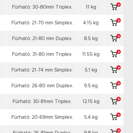
Fúrható: 30-80mm Triplex.
11 kg
Fúrható: 21-70 mm Simplex.
4.15 kg
Fúrható: 21-80 mm Duplex.
8.5 kg
Fúrható: 31-80 mm Triplex.
11.55 kg
Fúrható: 21-74 mm Simplex.
5.1 kg
Fúrható: 26-80 mm Duplex.
9.5 kg
Fúrható: 30-81mm Triplex.
12.15 kg
Fúrható: 20-69mm Simplex.
5.4 kg