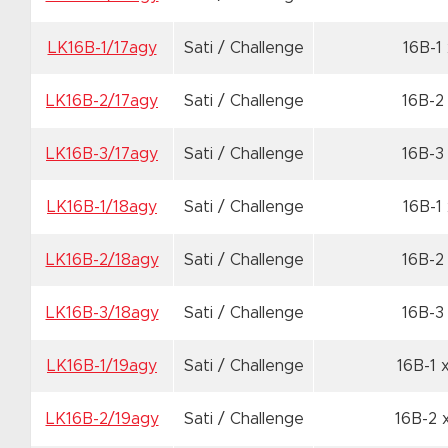
LK16B-1/17agy
Sati / Challenge
16B-1
LK16B-2/17agy
Sati / Challenge
16B-2
LK16B-3/17agy
Sati / Challenge
16B-3
LK16B-1/18agy
Sati / Challenge
16B-1
LK16B-2/18agy
Sati / Challenge
16B-2
LK16B-3/18agy
Sati / Challenge
16B-3
LK16B-1/19agy
Sati / Challenge
16B-1 
LK16B-2/19agy
Sati / Challenge
16B-2 