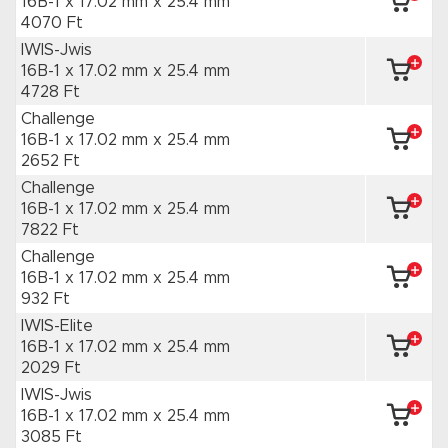
16B-1 x 17.02 mm
x 25.4 mm
4070 Ft
IWIS-Jwis
16B-1 x 17.02 mm
x 25.4 mm
4728 Ft
Challenge
16B-1 x 17.02 mm
x 25.4 mm
2652 Ft
Challenge
16B-1 x 17.02 mm
x 25.4 mm
7822 Ft
Challenge
16B-1 x 17.02 mm
x 25.4 mm
932 Ft
IWIS-Elite
16B-1 x 17.02 mm
x 25.4 mm
2029 Ft
IWIS-Jwis
16B-1 x 17.02 mm
x 25.4 mm
3085 Ft