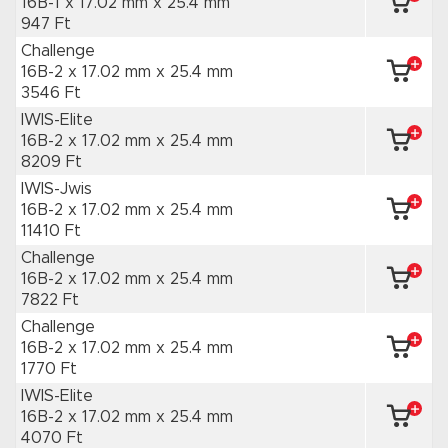
16B-1 x 17.02 mm
x 25.4 mm
947 Ft
Challenge
16B-2 x 17.02 mm
x 25.4 mm
3546 Ft
IWIS-Elite
16B-2 x 17.02 mm
x 25.4 mm
8209 Ft
IWIS-Jwis
16B-2 x 17.02 mm
x 25.4 mm
11410 Ft
Challenge
16B-2 x 17.02 mm
x 25.4 mm
7822 Ft
Challenge
16B-2 x 17.02 mm
x 25.4 mm
1770 Ft
IWIS-Elite
16B-2 x 17.02 mm
x 25.4 mm
4070 Ft