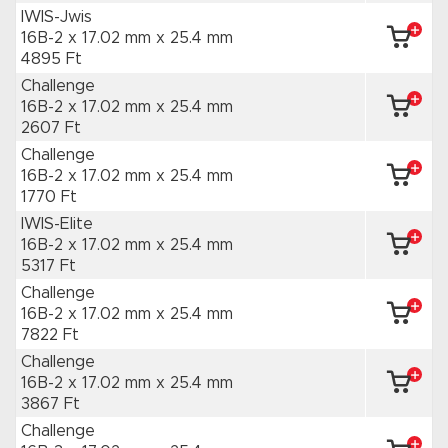
IWIS-Jwis
16B-2 x 17.02 mm
x 25.4 mm
4895 Ft
Challenge
16B-2 x 17.02 mm
x 25.4 mm
2607 Ft
Challenge
16B-2 x 17.02 mm
x 25.4 mm
1770 Ft
IWIS-Elite
16B-2 x 17.02 mm
x 25.4 mm
5317 Ft
Challenge
16B-2 x 17.02 mm
x 25.4 mm
7822 Ft
Challenge
16B-2 x 17.02 mm
x 25.4 mm
3867 Ft
Challenge