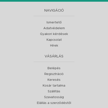
NAVIGÁCIÓ
Ismertető
Adatvédelem
Gyakori kérdések
Kapcsolat
Hírek
VÁSÁRLÁS
Belépés
Regisztráció
Keresés
Kosár tartalma
Szállítás
Szavatosság
Elállás a szerződéstől