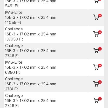
16B-3 x 17.02 mm
x 25.4 mm
5491 Ft
IWIS-Elite
16B-3 x 17.02 mm
x 25.4 mm
14055 Ft
Challenge
16B-3 x 17.02 mm
x 25.4 mm
137959 Ft
Challenge
16B-3 x 17.02 mm
x 25.4 mm
2746 Ft
IWIS-Elite
16B-3 x 17.02 mm
x 25.4 mm
6850 Ft
Challenge
16B-3 x 17.02 mm
x 25.4 mm
2781 Ft
Challenge
16B-3 x 17.02 mm
x 25.4 mm
2746 Ft