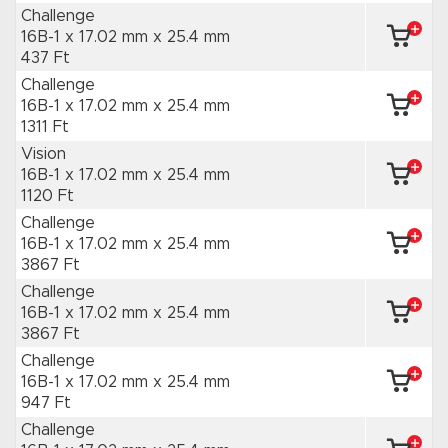
Challenge
16B-1 x 17.02 mm
x 25.4 mm
437 Ft
Challenge
16B-1 x 17.02 mm
x 25.4 mm
1311 Ft
Vision
16B-1 x 17.02 mm
x 25.4 mm
1120 Ft
Challenge
16B-1 x 17.02 mm
x 25.4 mm
3867 Ft
Challenge
16B-1 x 17.02 mm
x 25.4 mm
3867 Ft
Challenge
16B-1 x 17.02 mm
x 25.4 mm
947 Ft
Challenge