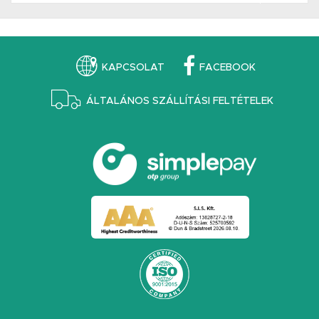
KAPCSOLAT
FACEBOOK
ÁLTALÁNOS SZÁLLÍTÁSI FELTÉTELEK