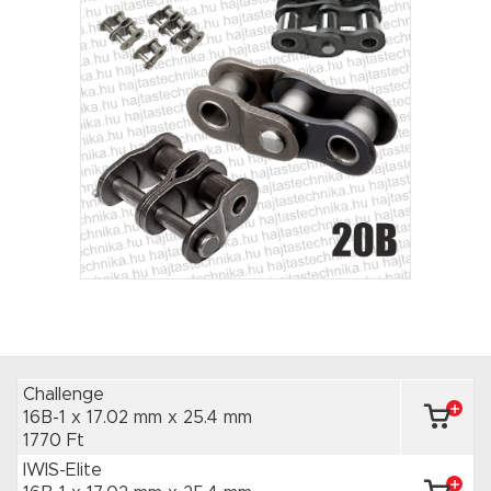
Challenge
16B-1 x 17.02 mm
x 25.4 mm
1770 Ft
IWIS-Elite