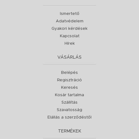
Ismertető
Adatvédelem
Gyakori kérdések
Kapcsolat
Hírek
VÁSÁRLÁS
Belépés
Regisztráció
Keresés
Kosár tartalma
Szállítás
Szavatosság
Elállás a szerződéstől
TERMÉKEK