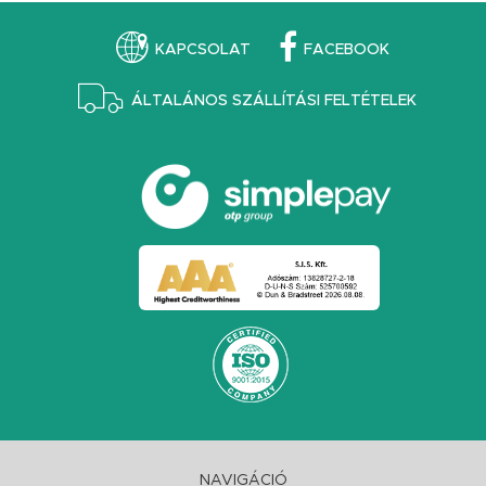
KAPCSOLAT
FACEBOOK
ÁLTALÁNOS SZÁLLÍTÁSI FELTÉTELEK
NAVIGÁCIÓ