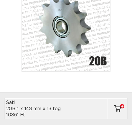
Sati
20B-1 x 148 mm
x 13 fog
10861 Ft