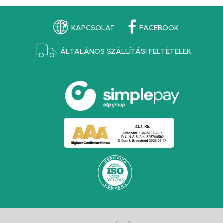
KAPCSOLAT
FACEBOOK
ÁLTALÁNOS SZÁLLÍTÁSI FELTÉTELEK