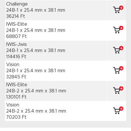
Challenge
24B-1 x 25.4 mm
x 38.1 mm
36214 Ft
IWIS-Elite
24B-1 x 25.4 mm
x 38.1 mm
68807 Ft
IWIS-Jwis
24B-1 x 25.4 mm
x 38.1 mm
114416 Ft
Vision
24B-1 x 25.4 mm
x 38.1 mm
32845 Ft
IWIS-Elite
24B-2 x 25.4 mm
x 38.1 mm
130101 Ft
Vision
24B-2 x 25.4 mm
x 38.1 mm
70203 Ft