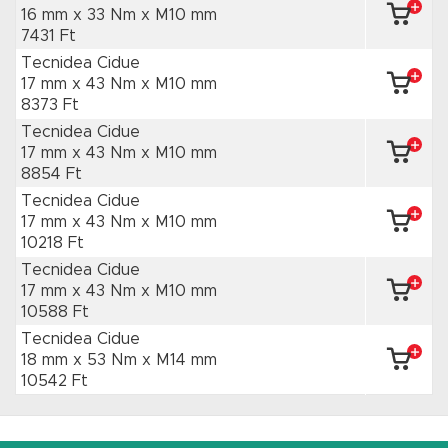
16 mm x 33 Nm
x M10 mm
7431 Ft
Tecnidea Cidue
17 mm x 43 Nm
x M10 mm
8373 Ft
Tecnidea Cidue
17 mm x 43 Nm
x M10 mm
8854 Ft
Tecnidea Cidue
17 mm x 43 Nm
x M10 mm
10218 Ft
Tecnidea Cidue
17 mm x 43 Nm
x M10 mm
10588 Ft
Tecnidea Cidue
18 mm x 53 Nm
x M14 mm
10542 Ft