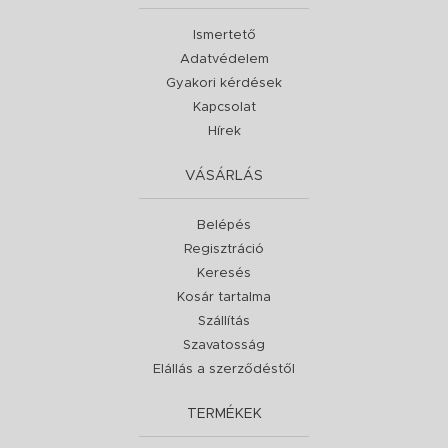
Ismertető
Adatvédelem
Gyakori kérdések
Kapcsolat
Hírek
VÁSÁRLÁS
Belépés
Regisztráció
Keresés
Kosár tartalma
Szállítás
Szavatosság
Elállás a szerződéstől
TERMÉKEK