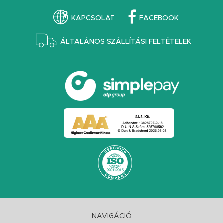
KAPCSOLAT
FACEBOOK
ÁLTALÁNOS SZÁLLÍTÁSI FELTÉTELEK
NAVIGÁCIÓ