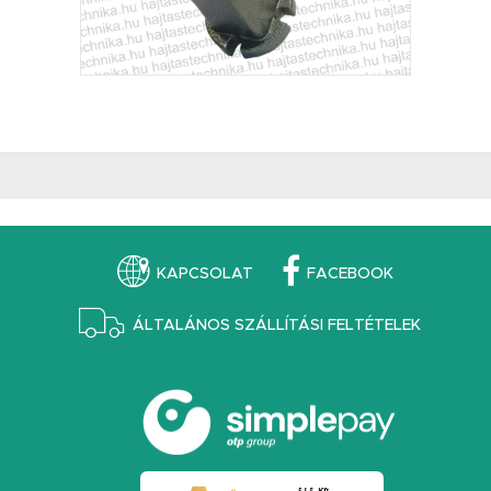
KAPCSOLAT
FACEBOOK
ÁLTALÁNOS SZÁLLÍTÁSI FELTÉTELEK