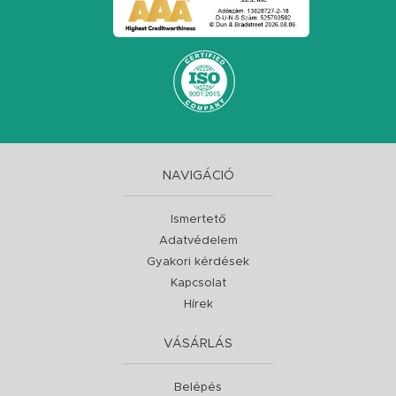
NAVIGÁCIÓ
Ismertető
Adatvédelem
Gyakori kérdések
Kapcsolat
Hírek
VÁSÁRLÁS
Belépés