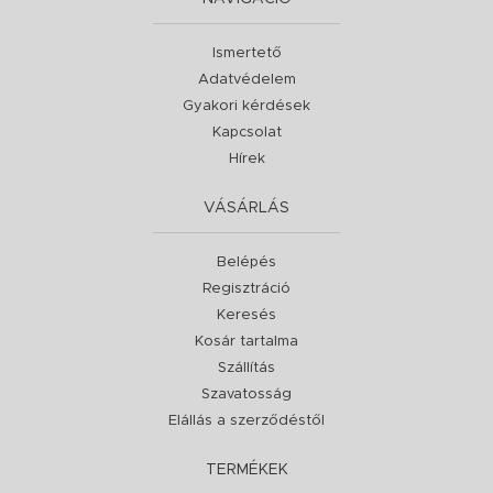
Ismertető
Adatvédelem
Gyakori kérdések
Kapcsolat
Hírek
VÁSÁRLÁS
Belépés
Regisztráció
Keresés
Kosár tartalma
Szállítás
Szavatosság
Elállás a szerződéstől
TERMÉKEK