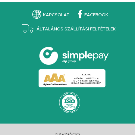
KAPCSOLAT
FACEBOOK
ÁLTALÁNOS SZÁLLÍTÁSI FELTÉTELEK
NAVIGÁCIÓ