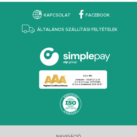
KAPCSOLAT
FACEBOOK
ÁLTALÁNOS SZÁLLÍTÁSI FELTÉTELEK
NAVIGÁCIÓ