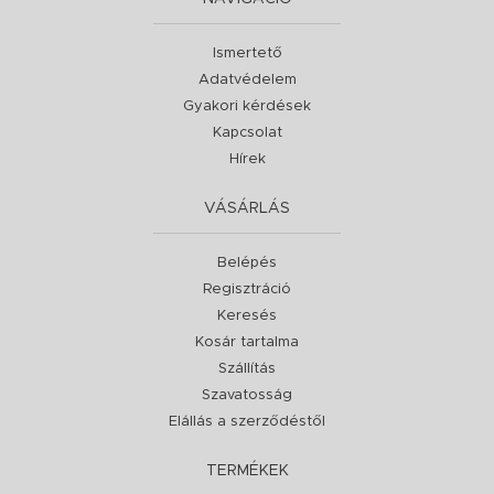
Ismertető
Adatvédelem
Gyakori kérdések
Kapcsolat
Hírek
VÁSÁRLÁS
Belépés
Regisztráció
Keresés
Kosár tartalma
Szállítás
Szavatosság
Elállás a szerződéstől
TERMÉKEK