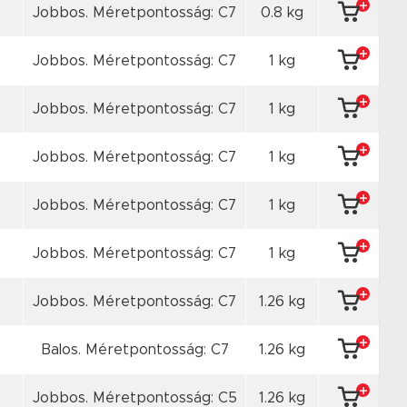
Jobbos. Méretpontosság: C7
0.8 kg
Jobbos. Méretpontosság: C7
1 kg
Jobbos. Méretpontosság: C7
1 kg
Jobbos. Méretpontosság: C7
1 kg
Jobbos. Méretpontosság: C7
1 kg
Jobbos. Méretpontosság: C7
1 kg
Jobbos. Méretpontosság: C7
1.26 kg
Balos. Méretpontosság: C7
1.26 kg
Jobbos. Méretpontosság: C5
1.26 kg