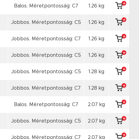
Balos. Méretpontosság: C7
1.26 kg
Jobbos. Méretpontosság: C5
1.26 kg
Jobbos. Méretpontosság: C7
1.26 kg
Jobbos. Méretpontosság: C5
1.26 kg
Jobbos. Méretpontosság: C5
1.28 kg
Jobbos. Méretpontosság: C7
1.28 kg
Balos. Méretpontosság: C7
2.07 kg
Jobbos. Méretpontosság: C5
2.07 kg
Jobbos. Méretpontosság: C7
2.07 kg