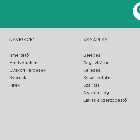
NAVIGÁCIÓ
VÁSÁRLÁS
Ismertető
Belépés
Adatvédelem
Regisztráció
Gyakori kérdések
Keresés
Kapcsolat
Kosár tartalma
Hírek
Szállítás
Szavatosság
Elállás a szerződéstől