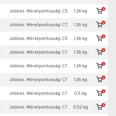
Jobbos. Méretpontosság: C5
1.26 kg
Jobbos. Méretpontosság: C7
1.26 kg
Jobbos. Méretpontosság: C5
1.26 kg
Jobbos. Méretpontosság: C7
1.26 kg
Jobbos. Méretpontosság: C7
1.26 kg
Jobbos. Méretpontosság: C7
1.26 kg
Jobbos. Méretpontosság: C7
0.5 kg
Jobbos. Méretpontosság: C7
0.52 kg