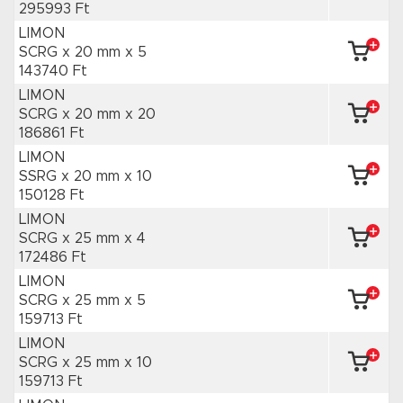
295993 Ft
LIMON
SCRG x 20 mm
x 5
143740 Ft
LIMON
SCRG x 20 mm
x 20
186861 Ft
LIMON
SSRG x 20 mm
x 10
150128 Ft
LIMON
SCRG x 25 mm
x 4
172486 Ft
LIMON
SCRG x 25 mm
x 5
159713 Ft
LIMON
SCRG x 25 mm
x 10
159713 Ft