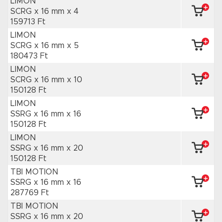
LIMON
SCRG x 16 mm
x 4
159713 Ft
LIMON
SCRG x 16 mm
x 5
180473 Ft
LIMON
SCRG x 16 mm
x 10
150128 Ft
LIMON
SSRG x 16 mm
x 16
150128 Ft
LIMON
SSRG x 16 mm
x 20
150128 Ft
TBI MOTION
SSRG x 16 mm
x 16
287769 Ft
TBI MOTION
SSRG x 16 mm
x 20