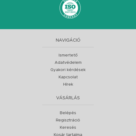
NAVIGÁCIÓ
Ismertető
Adatvédelem
Gyakori kérdések
Kapcsolat
Hírek
VÁSÁRLÁS
Belépés
Regisztráció
Keresés
Kosár tartalma