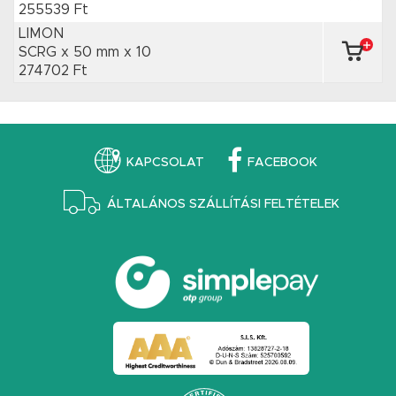
255539 Ft
LIMON
SCRG x 50 mm
x 10
274702 Ft
KAPCSOLAT
FACEBOOK
ÁLTALÁNOS SZÁLLÍTÁSI FELTÉTELEK