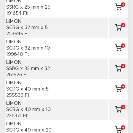
LIMON
SSRG x 25 mm
x 25
191654 Ft
LIMON
SCRG x 32 mm
x 5
223595 Ft
LIMON
SCRG x 32 mm
x 10
199640 Ft
LIMON
SSRG x 32 mm
x 32
261926 Ft
LIMON
SCRG x 40 mm
x 5
255539 Ft
LIMON
SCRG x 40 mm
x 10
236371 Ft
LIMON
SCRG x 40 mm
x 20