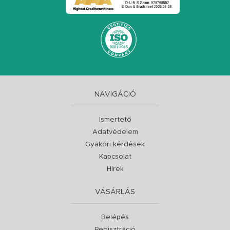
NAVIGÁCIÓ
Ismertető
Adatvédelem
Gyakori kérdések
Kapcsolat
Hírek
VÁSÁRLÁS
Belépés
Regisztráció