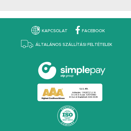
KAPCSOLAT
FACEBOOK
ÁLTALÁNOS SZÁLLÍTÁSI FELTÉTELEK