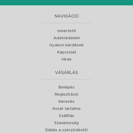
NAVIGÁCIÓ
Ismertető
Adatvédelem
Gyakori kérdések
Kapcsolat
Hírek
VÁSÁRLÁS
Belépés
Regisztráció
Keresés
Kosár tartalma
Szállítás
Szavatosság
Elállás a szerződéstől