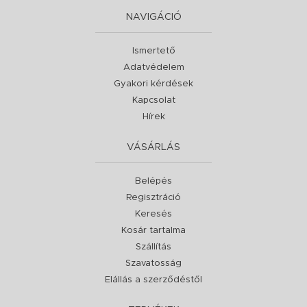
NAVIGÁCIÓ
Ismertető
Adatvédelem
Gyakori kérdések
Kapcsolat
Hírek
VÁSÁRLÁS
Belépés
Regisztráció
Keresés
Kosár tartalma
Szállítás
Szavatosság
Elállás a szerződéstől