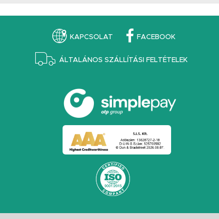
KAPCSOLAT
FACEBOOK
ÁLTALÁNOS SZÁLLÍTÁSI FELTÉTELEK