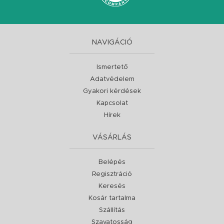
NAVIGÁCIÓ
Ismertető
Adatvédelem
Gyakori kérdések
Kapcsolat
Hírek
VÁSÁRLÁS
Belépés
Regisztráció
Keresés
Kosár tartalma
Szállítás
Szavatosság