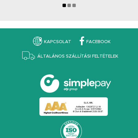
KAPCSOLAT
FACEBOOK
ÁLTALÁNOS SZÁLLÍTÁSI FELTÉTELEK