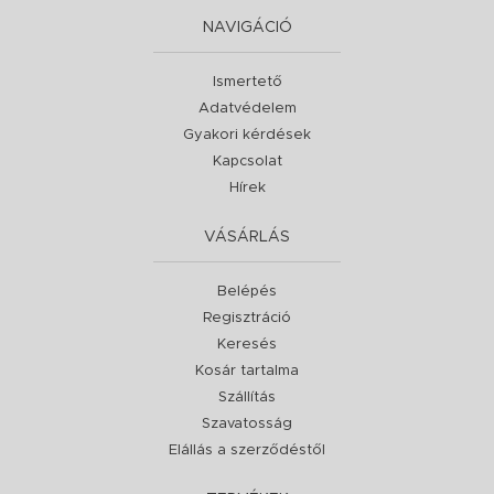
NAVIGÁCIÓ
Ismertető
Adatvédelem
Gyakori kérdések
Kapcsolat
Hírek
VÁSÁRLÁS
Belépés
Regisztráció
Keresés
Kosár tartalma
Szállítás
Szavatosság
Elállás a szerződéstől