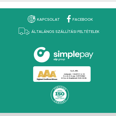
KAPCSOLAT
FACEBOOK
ÁLTALÁNOS SZÁLLÍTÁSI FELTÉTELEK