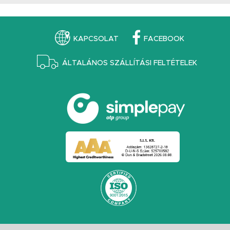
KAPCSOLAT
FACEBOOK
ÁLTALÁNOS SZÁLLÍTÁSI FELTÉTELEK