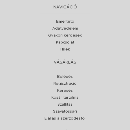
NAVIGÁCIÓ
Ismertető
Adatvédelem
Gyakori kérdések
Kapcsolat
Hírek
VÁSÁRLÁS
Belépés
Regisztráció
Keresés
Kosár tartalma
Szállítás
Szavatosság
Elállás a szerződéstől