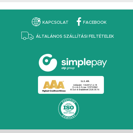
KAPCSOLAT
FACEBOOK
ÁLTALÁNOS SZÁLLÍTÁSI FELTÉTELEK