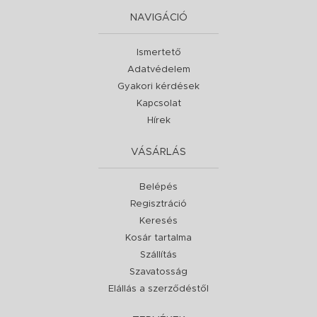
NAVIGÁCIÓ
Ismertető
Adatvédelem
Gyakori kérdések
Kapcsolat
Hírek
VÁSÁRLÁS
Belépés
Regisztráció
Keresés
Kosár tartalma
Szállítás
Szavatosság
Elállás a szerződéstől