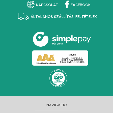
KAPCSOLAT
FACEBOOK
ÁLTALÁNOS SZÁLLÍTÁSI FELTÉTELEK
NAVIGÁCIÓ