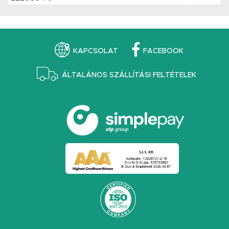
KAPCSOLAT
FACEBOOK
ÁLTALÁNOS SZÁLLÍTÁSI FELTÉTELEK