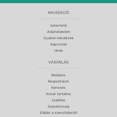
NAVIGÁCIÓ
Ismertető
Adatvédelem
Gyakori kérdések
Kapcsolat
Hírek
VÁSÁRLÁS
Belépés
Regisztráció
Keresés
Kosár tartalma
Szállítás
Szavatosság
Elállás a szerződéstől