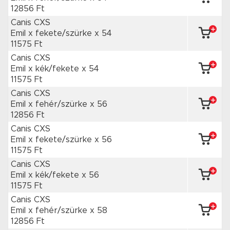
12856 Ft
Canis CXS
Emil x fekete/szürke
x 54
11575 Ft
Canis CXS
Emil x kék/fekete
x 54
11575 Ft
Canis CXS
Emil x fehér/szürke
x 56
12856 Ft
Canis CXS
Emil x fekete/szürke
x 56
11575 Ft
Canis CXS
Emil x kék/fekete
x 56
11575 Ft
Canis CXS
Emil x fehér/szürke
x 58
12856 Ft