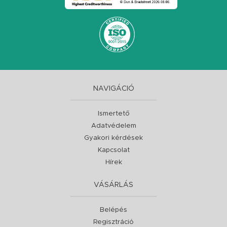
NAVIGÁCIÓ
Ismertető
Adatvédelem
Gyakori kérdések
Kapcsolat
Hírek
VÁSÁRLÁS
Belépés
Regisztráció