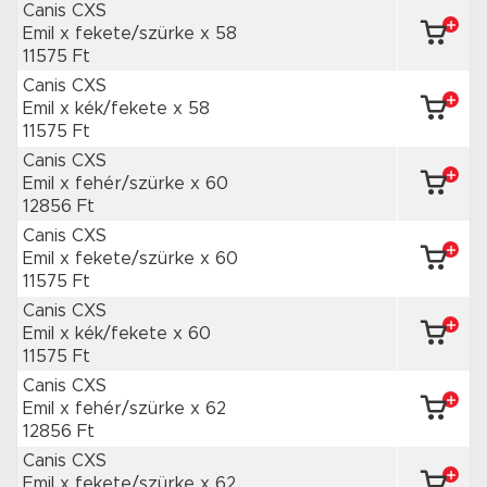
Canis CXS
Emil x fekete/szürke
x 58
11575 Ft
Canis CXS
Emil x kék/fekete
x 58
11575 Ft
Canis CXS
Emil x fehér/szürke
x 60
12856 Ft
Canis CXS
Emil x fekete/szürke
x 60
11575 Ft
Canis CXS
Emil x kék/fekete
x 60
11575 Ft
Canis CXS
Emil x fehér/szürke
x 62
12856 Ft
Canis CXS
Emil x fekete/szürke
x 62