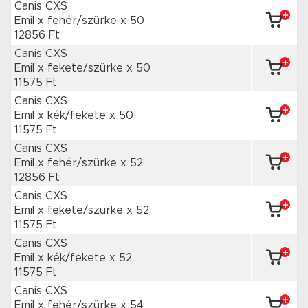
Canis CXS
Emil x fehér/szürke
x 50
12856 Ft
Canis CXS
Emil x fekete/szürke
x 50
11575 Ft
Canis CXS
Emil x kék/fekete
x 50
11575 Ft
Canis CXS
Emil x fehér/szürke
x 52
12856 Ft
Canis CXS
Emil x fekete/szürke
x 52
11575 Ft
Canis CXS
Emil x kék/fekete
x 52
11575 Ft
Canis CXS
Emil x fehér/szürke
x 54