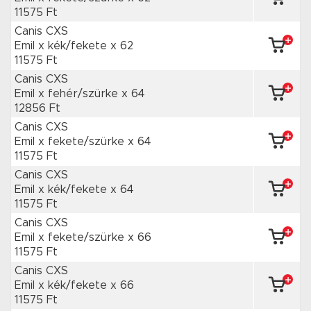
11575 Ft
Canis CXS
Emil x kék/fekete
x 62
11575 Ft
Canis CXS
Emil x fehér/szürke
x 64
12856 Ft
Canis CXS
Emil x fekete/szürke
x 64
11575 Ft
Canis CXS
Emil x kék/fekete
x 64
11575 Ft
Canis CXS
Emil x fekete/szürke
x 66
11575 Ft
Canis CXS
Emil x kék/fekete
x 66
11575 Ft