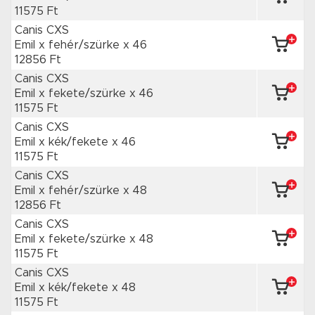
11575 Ft
Canis CXS
Emil x fehér/szürke
x 46
12856 Ft
Canis CXS
Emil x fekete/szürke
x 46
11575 Ft
Canis CXS
Emil x kék/fekete
x 46
11575 Ft
Canis CXS
Emil x fehér/szürke
x 48
12856 Ft
Canis CXS
Emil x fekete/szürke
x 48
11575 Ft
Canis CXS
Emil x kék/fekete
x 48
11575 Ft