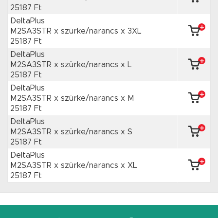
25187 Ft
DeltaPlus
M2SA3STR x szürke/narancs
x 3XL
25187 Ft
DeltaPlus
M2SA3STR x szürke/narancs
x L
25187 Ft
DeltaPlus
M2SA3STR x szürke/narancs
x M
25187 Ft
DeltaPlus
M2SA3STR x szürke/narancs
x S
25187 Ft
DeltaPlus
M2SA3STR x szürke/narancs
x XL
25187 Ft