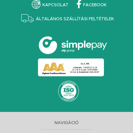
KAPCSOLAT
FACEBOOK
ÁLTALÁNOS SZÁLLÍTÁSI FELTÉTELEK
NAVIGÁCIÓ