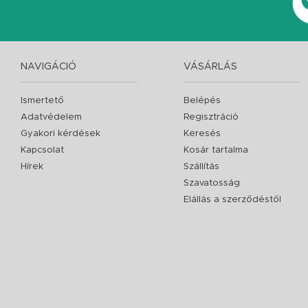
NAVIGÁCIÓ
VÁSÁRLÁS
Ismertető
Belépés
Adatvédelem
Regisztráció
Gyakori kérdések
Keresés
Kapcsolat
Kosár tartalma
Hírek
Szállítás
Szavatosság
Elállás a szerződéstől