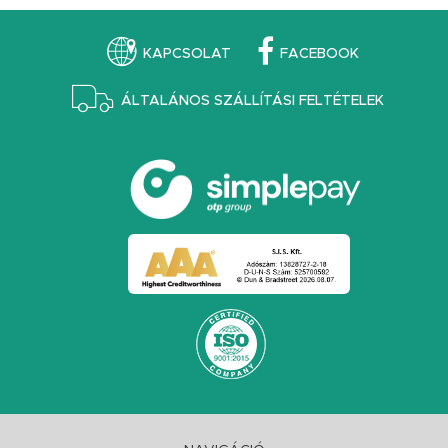
KAPCSOLAT
FACEBOOK
ÁLTALÁNOS SZÁLLÍTÁSI FELTÉTELEK