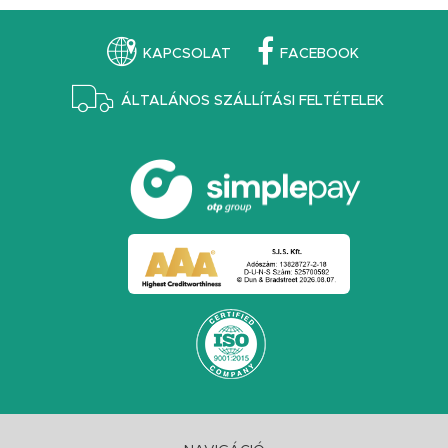
KAPCSOLAT
FACEBOOK
ÁLTALÁNOS SZÁLLÍTÁSI FELTÉTELEK