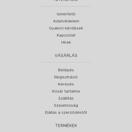
Ismertető
Adatvédelem
Gyakori kérdések
Kapcsolat
Hírek
VÁSÁRLÁS
Belépés
Regisztráció
Keresés
Kosár tartalma
Szállítás
Szavatosság
Elállás a szerződéstől
TERMÉKEK