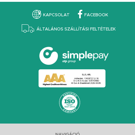
KAPCSOLAT
FACEBOOK
ÁLTALÁNOS SZÁLLÍTÁSI FELTÉTELEK
NAVIGÁCIÓ