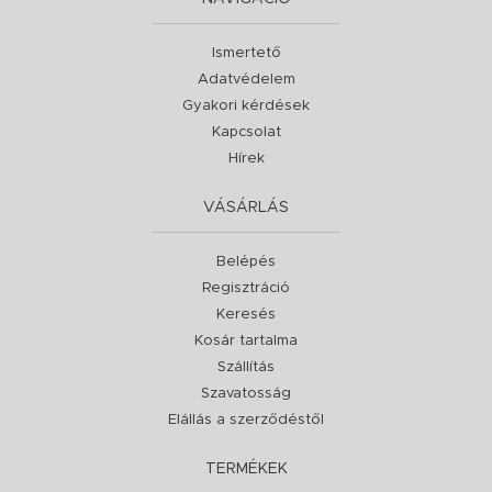
Ismertető
Adatvédelem
Gyakori kérdések
Kapcsolat
Hírek
VÁSÁRLÁS
Belépés
Regisztráció
Keresés
Kosár tartalma
Szállítás
Szavatosság
Elállás a szerződéstől
TERMÉKEK