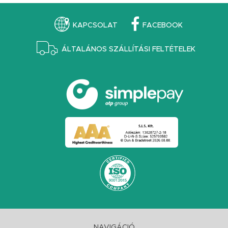
KAPCSOLAT
FACEBOOK
ÁLTALÁNOS SZÁLLÍTÁSI FELTÉTELEK
NAVIGÁCIÓ