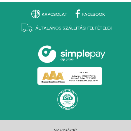
KAPCSOLAT
FACEBOOK
ÁLTALÁNOS SZÁLLÍTÁSI FELTÉTELEK
NAVIGÁCIÓ