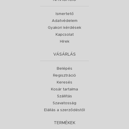
Ismertető
Adatvédelem
Gyakori kérdések
Kapcsolat
Hírek
VÁSÁRLÁS
Belépés
Regisztráció
Keresés
Kosár tartalma
Szállítás
Szavatosság
Elállás a szerződéstől
TERMÉKEK